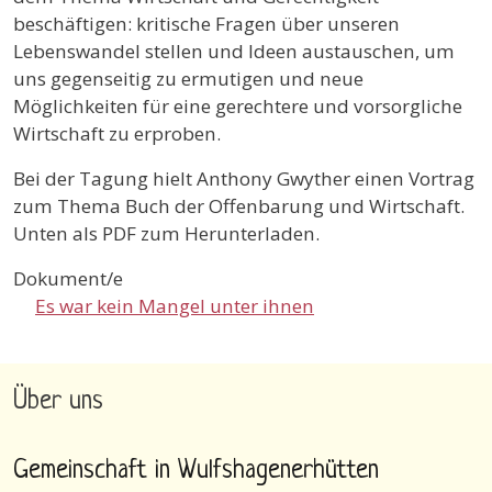
beschäftigen: kritische Fragen über unseren
Lebenswandel stellen und Ideen austauschen, um
uns gegenseitig zu ermutigen und neue
Möglichkeiten für eine gerechtere und vorsorgliche
Wirtschaft zu erproben.
Bei der Tagung hielt Anthony Gwyther einen Vortrag
zum Thema Buch der Offenbarung und Wirtschaft.
Unten als PDF zum Herunterladen.
Dokument/e
Es war kein Mangel unter ihnen
Über uns
Gemeinschaft in Wulfshagenerhütten