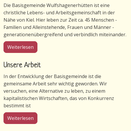
Die Basisgemeinde Wulfshagenerhütten ist eine
christliche Lebens- und Arbeitsgemeinschaft in der
Nähe von Kiel. Hier leben zur Zeit ca. 45 Menschen -
Familien und Alleinstehende, Frauen und Männer -
generationenübergreifend und verbindlich miteinander.
über Gemeinschaft in Wulfshagenerhütten
Weiterlesen
Unsere Arbeit
In der Entwicklung der Basisgemeinde ist die
gemeinsame Arbeit sehr wichtig geworden. Wir
versuchen, eine Alternative zu leben, zu einem
kapitalistischen Wirtschaften, das von Konkurrenz
bestimmt ist
über Unsere Arbeit
Weiterlesen