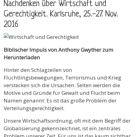
Nachdenken über Wirtschaft und
Gerechtigkeit. Karlsruhe, 25.-27. Nov.
2016
Biblischer Impuls von Anthony Gwyther zum
Herunterladen
Hinter den Schlagzeilen von
Flüchtlingsbewegungen, Terrorismus und Krieg
verstecken sich die Ursachen. Selten werden die
Motive und Gründe für Gewalt und Flucht beim
Namen genannt: Es ist das große Problem der
Verteilungsgerechtigkeit.
Unsere Wirtschaftsordnung, oft mit dem Begriff der
Globalisierung gekennzeichnet, ist ein zentrales
Problem unserer Zeit. Für uns ist das kaum sichtbar,