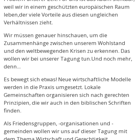
weil wir in einem geschützten europäischen Raum
leben,der viele Vorteile aus diesen ungleichen
Verhältnissen zieht.
Wir müssen genauer hinschauen, um die
Zusammenhänge zwischen unserem Wohlstand
und den weltbewegenden Krisen zu erkennen. Das
wollen wir bei unserer Tagung tun.Und noch mehr,
denn...
Es bewegt sich etwas! Neue wirtschaftliche Modelle
werden in die Praxis umgesetzt. Lokale
Gemeinschaften organisieren sich nach gerechten
Prinzipien, die wir auch in den biblischen Schriften
finden.
Als Friedensgruppen, -organisationen und -
gemeinden wollen wir uns auf dieser Tagung mit
dem Thema Wirtschaft und Gerechtigkeit