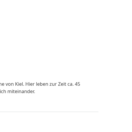
von Kiel. Hier leben zur Zeit ca. 45
ch miteinander.