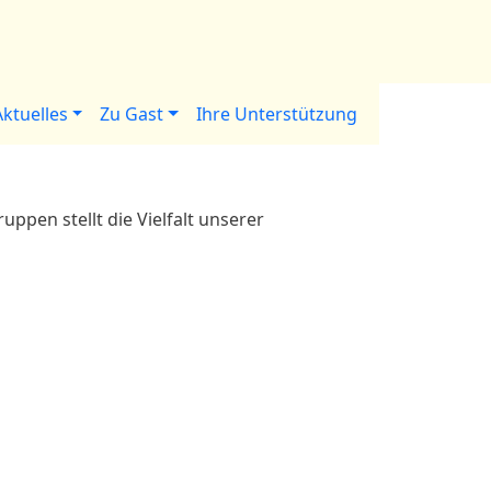
Aktuelles
Zu Gast
Ihre Unterstützung
uppen stellt die Vielfalt unserer