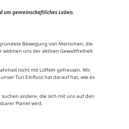
nd um gemeinschaftliches Leben.
 begründete Bewegung von Menschen, die
 widmen uns der aktiven Gewaltfreiheit
hrheit nicht mit Löffeln gefressen. Wir
 unser Tun Einfluss hat darauf hat, wie es
suchen andere, die sich mit uns auf den
barer Planet wird.