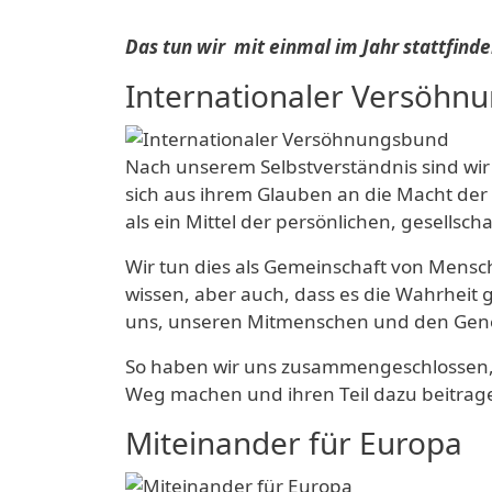
Das tun wir mit einmal im Jahr stattfin
Internationaler Versöhn
Nach unserem Selbstverständnis sind wir
sich aus ihrem Glauben an die Macht der
als ein Mittel der persönlichen, gesellsch
Wir tun dies als Gemeinschaft von Mensche
wissen, aber auch, dass es die Wahrheit gi
uns, unseren Mitmenschen und den Gene
So haben wir uns zusammengeschlossen, u
Weg machen und ihren Teil dazu beitrage
Miteinander für Europa