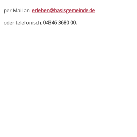
per Mail an:
erleben@basisgemeinde.de
oder telefonisch:
04346 3680 00.