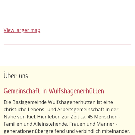
View larger map
Über uns
Gemeinschaft in Wulfshagenerhütten
Die Basisgemeinde Wulfshagenerhütten ist eine
christliche Lebens- und Arbeitsgemeinschaft in der
Nähe von Kiel. Hier leben zur Zeit ca. 45 Menschen -
Familien und Alleinstehende, Frauen und Männer -
generationenübergreifend und verbindlich miteinander.