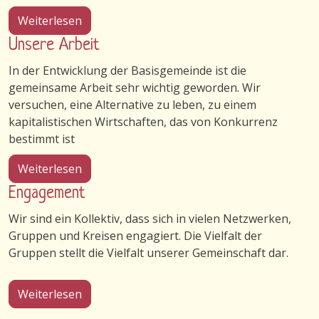
über Gemeinschaft in Wulfshagenerhütten
Weiterlesen
Unsere Arbeit
In der Entwicklung der Basisgemeinde ist die
gemeinsame Arbeit sehr wichtig geworden. Wir
versuchen, eine Alternative zu leben, zu einem
kapitalistischen Wirtschaften, das von Konkurrenz
bestimmt ist
über Unsere Arbeit
Weiterlesen
Engagement
Wir sind ein Kollektiv, dass sich in vielen Netzwerken,
Gruppen und Kreisen engagiert. Die Vielfalt der
Gruppen stellt die Vielfalt unserer Gemeinschaft dar.
über Engagement
Weiterlesen