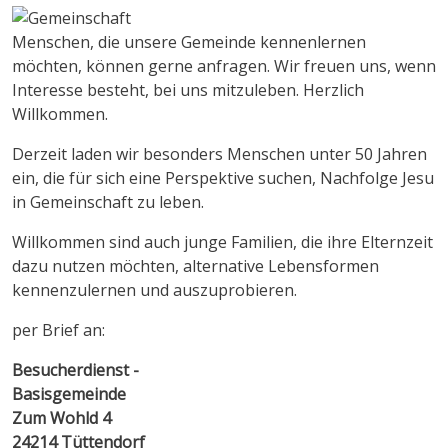
Menschen, die unsere Gemeinde kennenlernen
möchten, können gerne anfragen. Wir freuen uns, wenn
Interesse besteht, bei uns mitzuleben. Herzlich
Willkommen.
Derzeit laden wir besonders Menschen unter 50 Jahren
ein, die für sich eine Perspektive suchen, Nachfolge Jesu
in Gemeinschaft zu leben.
Willkommen sind auch junge Familien, die ihre Elternzeit
dazu nutzen möchten, alternative Lebensformen
kennenzulernen und auszuprobieren.
per Brief an:
Besucherdienst -
Basisgemeinde
Zum Wohld 4
24214 Tüttendorf