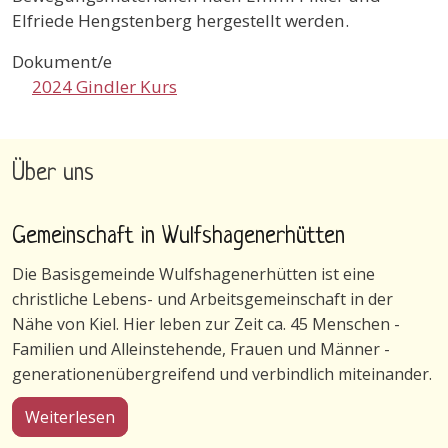
Elfriede Hengstenberg hergestellt werden.
Dokument/e
2024 Gindler Kurs
Über uns
Gemeinschaft in Wulfshagenerhütten
Die Basisgemeinde Wulfshagenerhütten ist eine
christliche Lebens- und Arbeitsgemeinschaft in der
Nähe von Kiel. Hier leben zur Zeit ca. 45 Menschen -
Familien und Alleinstehende, Frauen und Männer -
generationenübergreifend und verbindlich miteinander.
über Gemeinschaft in Wulfshagenerhütten
Weiterlesen