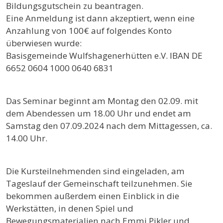
Bildungsgutschein zu beantragen.
Eine Anmeldung ist dann akzeptiert, wenn eine
Anzahlung von 100€ auf folgendes Konto
überwiesen wurde:
Basisgemeinde Wulfshagenerhütten e.V. IBAN DE
6652 0604 1000 0640 6831
Das Seminar beginnt am Montag den 02.09. mit
dem Abendessen um 18.00 Uhr und endet am
Samstag den 07.09.2024 nach dem Mittagessen, ca.
14.00 Uhr.
Die Kursteilnehmenden sind eingeladen, am
Tageslauf der Gemeinschaft teilzunehmen. Sie
bekommen außerdem einen Einblick in die
Werkstätten, in denen Spiel und
Bewegungsmaterialien nach Emmi Pikler und