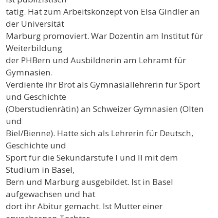
tätig. Hat zum Arbeitskonzept von Elsa Gindler an
der Universität
Marburg promoviert. War Dozentin am Institut für
Weiterbildung
der PHBern und Ausbildnerin am Lehramt für
Gymnasien.
Verdiente ihr Brot als Gymnasiallehrerin für Sport
und Geschichte
(Oberstudienrätin) an Schweizer Gymnasien (Olten
und
Biel/Bienne). Hatte sich als Lehrerin für Deutsch,
Geschichte und
Sport für die Sekundarstufe I und II mit dem
Studium in Basel,
Bern und Marburg ausgebildet. Ist in Basel
aufgewachsen und hat
dort ihr Abitur gemacht. Ist Mutter einer