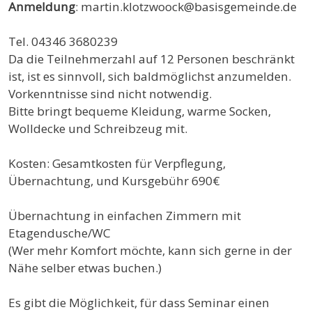
Anmeldung
: martin.klotzwoock@basisgemeinde.de
Tel. 04346 3680239
Da die Teilnehmerzahl auf 12 Personen beschränkt
ist, ist es sinnvoll, sich baldmöglichst anzumelden.
Vorkenntnisse sind nicht notwendig.
Bitte bringt bequeme Kleidung, warme Socken,
Wolldecke und Schreibzeug mit.
Kosten: Gesamtkosten für Verpflegung,
Übernachtung, und Kursgebühr 690€
Übernachtung in einfachen Zimmern mit
Etagendusche/WC
(Wer mehr Komfort möchte, kann sich gerne in der
Nähe selber etwas buchen.)
Es gibt die Möglichkeit, für dass Seminar einen