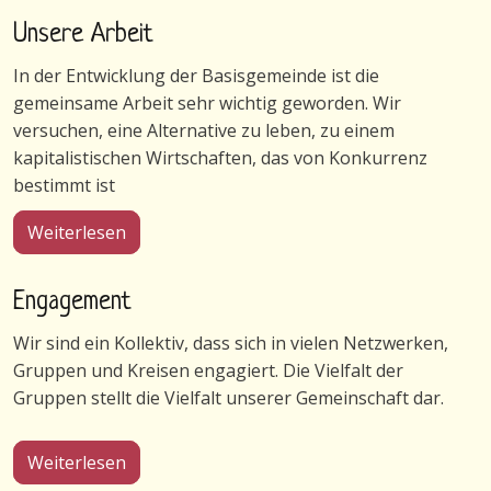
Unsere Arbeit
In der Entwicklung der Basisgemeinde ist die
gemeinsame Arbeit sehr wichtig geworden. Wir
versuchen, eine Alternative zu leben, zu einem
kapitalistischen Wirtschaften, das von Konkurrenz
bestimmt ist
über Unsere Arbeit
Weiterlesen
Engagement
Wir sind ein Kollektiv, dass sich in vielen Netzwerken,
Gruppen und Kreisen engagiert. Die Vielfalt der
Gruppen stellt die Vielfalt unserer Gemeinschaft dar.
über Engagement
Weiterlesen