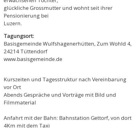
erwachsenen Tochter,
glückliche Grossmutter und wohnt seit ihrer
Pensionierung bei
Luzern.
Tagungsort:
Basisgemeinde Wulfshagenerhütten, Zum Wohld 4,
24214 Tüttendorf
www.basisgemeinde.de
Kurszeiten und Tagesstruktur nach Vereinbarung
vor Ort
Abends Gespräche und Vorträge mit Bild und
Filmmaterial
Anfahrt mit der Bahn: Bahnstation Gettorf, von dort
4Km mit dem Taxi