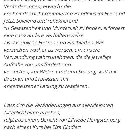
Veränderungen, erwuchs die
Freiheit des nicht routinierten Handelns im Hier und
Jetzt. Spielend und reflektierend
zu Gelassenheit und Munterkeit zu finden, erfordert
eine ganz andere Verhaltensweise
als das übliche Hetzen und Erschlaffen. Wir
versuchen wacher zu werden, um unsere
Verwandlung wahrzunehmen, die die jeweilige
Aufgabe von uns fordert und
versuchen, auf Widerstand und Störung statt mit
Drücken und Erpressen, mit
angemessener Ladung zu reagieren.
Dass sich die Veränderungen aus allerkleinsten
Alltäglichkeiten ergeben,
folgt aus einem Bericht von Elfriede Hengstenberg
nach einem Kurs bei Elsa Gindler: