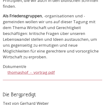
Prinzipien, die wir auch in den biblischen Schriften
finden.
Als Friedensgruppen
, -organisationen und -
gemeinden wollen wir uns auf dieser Tagung mit
dem Thema Wirtschaft und Gerechtigkeit
beschäftigen: kritische Fragen über unseren
Lebenswandel stellen und Ideen austauschen, um
uns gegenseitig zu ermutigen und neue
Möglichkeiten für eine gerechtere und vorsorgliche
Wirtschaft zu erproben.
Dokument/e
thomashof_-_vortrag.pdf
Die Bergpredigt
Text von Gerhard Weber