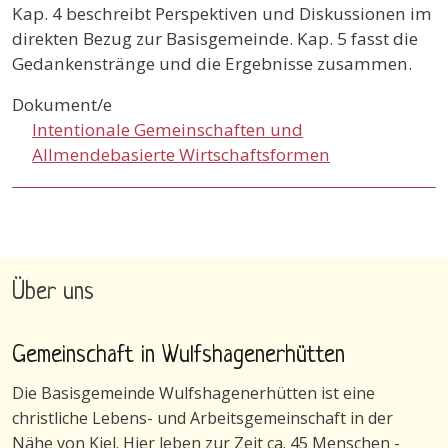
Kap. 4 beschreibt Perspektiven und Diskussionen im
direkten Bezug zur Basisgemeinde. Kap. 5 fasst die
Gedankenstränge und die Ergebnisse zusammen.
Dokument/e
Intentionale Gemeinschaften und
Allmendebasierte Wirtschaftsformen
Über uns
Gemeinschaft in Wulfshagenerhütten
Die Basisgemeinde Wulfshagenerhütten ist eine
christliche Lebens- und Arbeitsgemeinschaft in der
Nähe von Kiel. Hier leben zur Zeit ca. 45 Menschen -