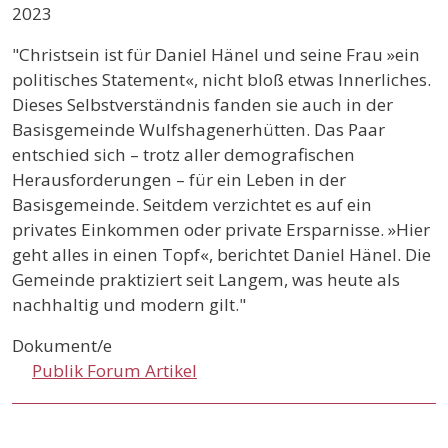
2023
"Christsein ist für Daniel Hänel und seine Frau »ein
politisches Statement«, nicht bloß etwas Innerliches.
Dieses Selbstverständnis fanden sie auch in der
Basisgemeinde Wulfshagenerhütten. Das Paar
entschied sich – trotz aller demografischen
Herausforderungen – für ein Leben in der
Basisgemeinde. Seitdem verzichtet es auf ein
privates Einkommen oder private Ersparnisse. »Hier
geht alles in einen Topf«, berichtet Daniel Hänel. Die
Gemeinde praktiziert seit Langem, was heute als
nachhaltig und modern gilt."
Dokument/e
Publik Forum Artikel