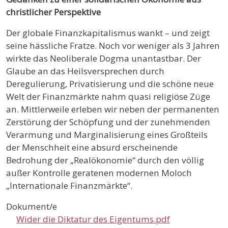
christlicher Perspektive
Der globale Finanzkapitalismus wankt – und zeigt
seine hässliche Fratze. Noch vor weniger als 3 Jahren
wirkte das Neoliberale Dogma unantastbar. Der
Glaube an das Heilsversprechen durch
Deregulierung, Privatisierung und die schöne neue
Welt der Finanzmärkte nahm quasi religiöse Züge
an. Mittlerweile erleben wir neben der permanenten
Zerstörung der Schöpfung und der zunehmenden
Verarmung und Marginalisierung eines Großteils
der Menschheit eine absurd erscheinende
Bedrohung der „Realökonomie“ durch den völlig
außer Kontrolle geratenen modernen Moloch
„Internationale Finanzmärkte“.
Dokument/e
Wider die Diktatur des Eigentums.pdf