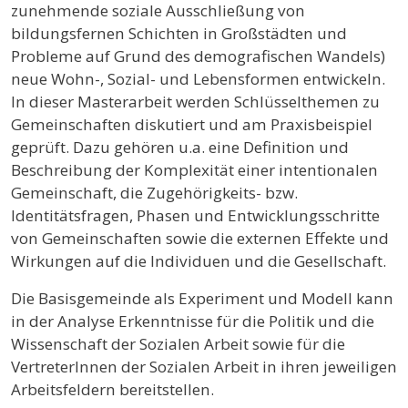
zunehmende soziale Ausschließung von
bildungsfernen Schichten in Großstädten und
Probleme auf Grund des demografischen Wandels)
neue Wohn-, Sozial- und Lebensformen entwickeln.
In dieser Masterarbeit werden Schlüsselthemen zu
Gemeinschaften diskutiert und am Praxisbeispiel
geprüft. Dazu gehören u.a. eine Definition und
Beschreibung der Komplexität einer intentionalen
Gemeinschaft, die Zugehörigkeits- bzw.
Identitätsfragen, Phasen und Entwicklungsschritte
von Gemeinschaften sowie die externen Effekte und
Wirkungen auf die Individuen und die Gesellschaft.
Die Basisgemeinde als Experiment und Modell kann
in der Analyse Erkenntnisse für die Politik und die
Wissenschaft der Sozialen Arbeit sowie für die
VertreterInnen der Sozialen Arbeit in ihren jeweiligen
Arbeitsfeldern bereitstellen.