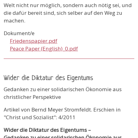
Welt nicht nur möglich, sondern auch nötig sei, und
die dafür bereit sind, sich selber auf den Weg zu
machen.
Dokument/e
Friedenspapier.pdf
Peace Paper (English)_0.pdf
Wider die Diktatur des Eigentums
Gedanken zu einer solidarischen Ökonomie aus
christlicher Perspektive
Artikel von Bernd Meyer Stromfeldt. Erschien in
"Christ und Sozialist": 4/2011
Wider die Diktatur des Eigentums –
Gedanken zu einer solidarischen Ökonomie aus