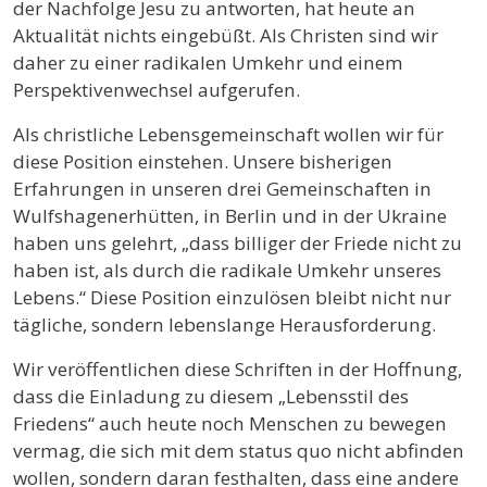
der Nachfolge Jesu zu antworten, hat heute an
Aktualität nichts eingebüßt. Als Christen sind wir
daher zu einer radikalen Umkehr und einem
Perspektivenwechsel aufgerufen.
Als christliche Lebensgemeinschaft wollen wir für
diese Position einstehen. Unsere bisherigen
Erfahrungen in unseren drei Gemeinschaften in
Wulfshagenerhütten, in Berlin und in der Ukraine
haben uns gelehrt, „dass billiger der Friede nicht zu
haben ist, als durch die radikale Umkehr unseres
Lebens.“ Diese Position einzulösen bleibt nicht nur
tägliche, sondern lebenslange Herausforderung.
Wir veröffentlichen diese Schriften in der Hoffnung,
dass die Einladung zu diesem „Lebensstil des
Friedens“ auch heute noch Menschen zu bewegen
vermag, die sich mit dem status quo nicht abfinden
wollen, sondern daran festhalten, dass eine andere