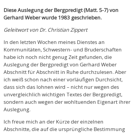
Diese Auslegung der Bergpredigt (Matt. 5-7) von
Gerhard Weber wurde 1983 geschrieben.
Geleitwort von Dr. Christian Zippert
In den letzten Wochen meines Dienstes an
Kommunitäten, Schwestern- und Bruderschaften
habe ich noch nicht genug Zeit gefunden, die
Auslegung der Bergpredigt von Gerhard Weber
Abschnitt für Abschnitt in Ruhe durchzulesen. Aber
ich weiß schon nach einer vorläufigen Durchsicht,
dass sich das lohnen wird – nicht nur wegen des
unvergleichlich wichtigen Textes der Bergpredigt,
sondern auch wegen der wohltuenden Eigenart ihrer
Auslegung.
Ich freue mich an der Kürze der einzelnen
Abschnitte, die auf die ursprüngliche Bestimmung