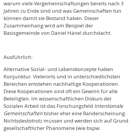
warum viele Vergemeinschaftungen bereits nach 3
Jahren zu Ende sind und was Gemeinschaften tun
können damit sie Bestand haben. Dieser
Zusammenhang wird am Beispiel der
Basisgemeinde von Daniel Hänel durchdacht.
Ausführlich:
Alternative Sozial- und Lebenskonzepte haben
Konjunktur. Vielerorts und in unterschiedlichsten
Bereichen entstehen nachhaltige Kooperationen.
Diese Kooperationen sind oft ein Gewinn für alle
Beteiligten. Im wissenschaftlichen Diskurs der
Sozialen Arbeit ist das Forschungsfeld
Intentionale
Gemeinschaften
bisher eher eine Randerscheinung.
Nichtsdestotrotz müssen und werden sich auf Grund
gesellschaftlicher Phänomene (wie bspw.