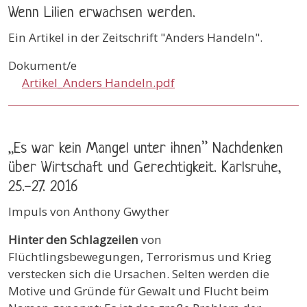
Wenn Lilien erwachsen werden.
Ein Artikel in der Zeitschrift "Anders Handeln".
Dokument/e
Artikel_Anders Handeln.pdf
„Es war kein Mangel unter ihnen” Nachdenken
über Wirtschaft und Gerechtigkeit. Karlsruhe,
25.-27. 2016
Impuls von Anthony Gwyther
Hinter den Schlagzeilen
von
Flüchtlingsbewegungen, Terrorismus und Krieg
verstecken sich die Ursachen. Selten werden die
Motive und Gründe für Gewalt und Flucht beim