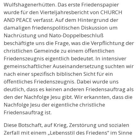
Wulfshagenerhütten. Das erste Friedenspapier
wurde für den Vierteljahresbericht von CHURCH
AND PEACE verfasst. Auf dem Hintergrund der
damaligen friedenspolitischen Diskussion um
Nachrüstung und Nato-Doppelbeschluß
beschäftigte uns die Frage, was die Verpflichtung der
christlichen Gemeinde zu einem öffentlichen
Friedenszeugnis eigentlich bedeutet. In intensiver
gemeinschaftlicher Auseinandersetzung suchten wir
nach einer spezifisch biblischen Sicht für ein
öffentliches Friedenszeugnis. Dabei wurde uns
deutlich, dass es keinen anderen Friedensauftrag als
den der Nachfolge Jesu gibt. Wir erkannten, dass die
Nachfolge Jesu der eigentliche christliche
Friedensauftrag ist.
Diese Botschaft, auf Krieg, Zerstörung und sozialen
Zerfall mit einem „Lebensstil des Friedens“ im Sinne