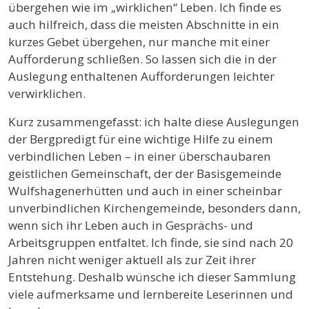
übergehen wie im „wirklichen“ Leben. Ich finde es
auch hilfreich, dass die meisten Abschnitte in ein
kurzes Gebet übergehen, nur manche mit einer
Aufforderung schließen. So lassen sich die in der
Auslegung enthaltenen Aufforderungen leichter
verwirklichen.
Kurz zusammengefasst: ich halte diese Auslegungen
der Bergpredigt für eine wichtige Hilfe zu einem
verbindlichen Leben – in einer überschaubaren
geistlichen Gemeinschaft, der der Basisgemeinde
Wulfshagenerhütten und auch in einer scheinbar
unverbindlichen Kirchengemeinde, besonders dann,
wenn sich ihr Leben auch in Gesprächs- und
Arbeitsgruppen entfaltet. Ich finde, sie sind nach 20
Jahren nicht weniger aktuell als zur Zeit ihrer
Entstehung. Deshalb wünsche ich dieser Sammlung
viele aufmerksame und lernbereite Leserinnen und