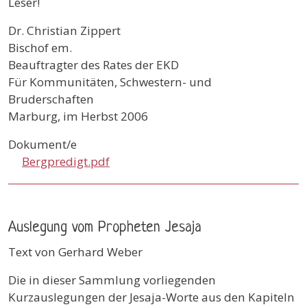
Leser!
Dr. Christian Zippert
Bischof em.
Beauftragter des Rates der EKD
Für Kommunitäten, Schwestern- und
Bruderschaften
Marburg, im Herbst 2006
Dokument/e
Bergpredigt.pdf
Auslegung vom Propheten Jesaja
Text von Gerhard Weber
Die in dieser Sammlung vorliegenden
Kurzauslegungen der Jesaja-Worte aus den Kapiteln