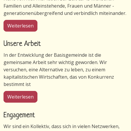
Familien und Alleinstehende, Frauen und Männer -
generationenübergreifend und verbindlich miteinander.
über Gemeinschaft in Wulfshagenerhütten
Weiterlesen
Unsere Arbeit
In der Entwicklung der Basisgemeinde ist die
gemeinsame Arbeit sehr wichtig geworden. Wir
versuchen, eine Alternative zu leben, zu einem
kapitalistischen Wirtschaften, das von Konkurrenz
bestimmt ist
über Unsere Arbeit
Weiterlesen
Engagement
Wir sind ein Kollektiv, dass sich in vielen Netzwerken,