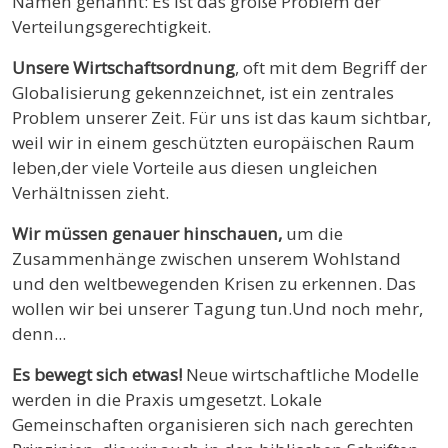
Namen genannt: Es ist das große Problem der
Verteilungsgerechtigkeit.
Unsere Wirtschaftsordnung
, oft mit dem Begriff der
Globalisierung gekennzeichnet, ist ein zentrales
Problem unserer Zeit. Für uns ist das kaum sichtbar,
weil wir in einem geschützten europäischen Raum
leben,der viele Vorteile aus diesen ungleichen
Verhältnissen zieht.
Wir müssen genauer hinschauen,
um die
Zusammenhänge zwischen unserem Wohlstand
und den weltbewegenden Krisen zu erkennen. Das
wollen wir bei unserer Tagung tun.Und noch mehr,
denn...
Es bewegt sich etwas!
Neue wirtschaftliche Modelle
werden in die Praxis umgesetzt. Lokale
Gemeinschaften organisieren sich nach gerechten