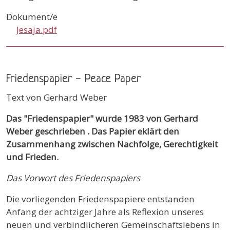
Dokument/e
Jesaja.pdf
Friedenspapier - Peace Paper
Text von Gerhard Weber
Das "Friedenspapier" wurde 1983 von Gerhard
Weber geschrieben . Das Papier eklärt den
Zusammenhang zwischen Nachfolge, Gerechtigkeit
und Frieden.
Das Vorwort des Friedenspapiers
Die vorliegenden Friedenspapiere entstanden
Anfang der achtziger Jahre als Reflexion unseres
neuen und verbindlicheren Gemeinschaftslebens in