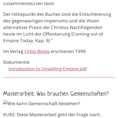
zusammenstürzen lässt.
Der Höhepunkt des Buches sind die Entschleierung
des gegenwärtigen Imperiums und die Vision
alternativer Praxis der Christus Nachfolgenden
heute im Licht der Offenbarung (Coming out of
Empire Today; Kap. 9)."
Im Verlag
Orbis Books
erschienen 1999.
Dokument/e
Introduction to Unveiling Empire.pdf
Masterarbeit: Was brauchen Gemeinschaften?
KURZ: Diese Masterarbeit geht der Frage nach,