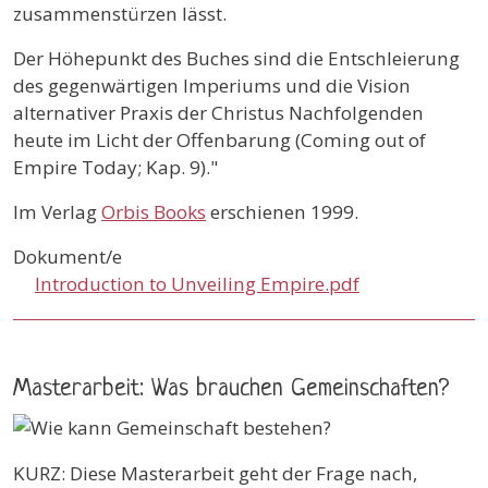
zusammenstürzen lässt.
Der Höhepunkt des Buches sind die Entschleierung
des gegenwärtigen Imperiums und die Vision
alternativer Praxis der Christus Nachfolgenden
heute im Licht der Offenbarung (Coming out of
Empire Today; Kap. 9)."
Im Verlag
Orbis Books
erschienen 1999.
Dokument/e
Introduction to Unveiling Empire.pdf
Masterarbeit: Was brauchen Gemeinschaften?
KURZ: Diese Masterarbeit geht der Frage nach,