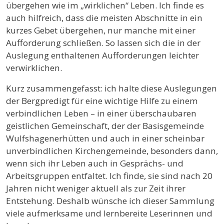
übergehen wie im „wirklichen“ Leben. Ich finde es
auch hilfreich, dass die meisten Abschnitte in ein
kurzes Gebet übergehen, nur manche mit einer
Aufforderung schließen. So lassen sich die in der
Auslegung enthaltenen Aufforderungen leichter
verwirklichen.
Kurz zusammengefasst: ich halte diese Auslegungen
der Bergpredigt für eine wichtige Hilfe zu einem
verbindlichen Leben – in einer überschaubaren
geistlichen Gemeinschaft, der der Basisgemeinde
Wulfshagenerhütten und auch in einer scheinbar
unverbindlichen Kirchengemeinde, besonders dann,
wenn sich ihr Leben auch in Gesprächs- und
Arbeitsgruppen entfaltet. Ich finde, sie sind nach 20
Jahren nicht weniger aktuell als zur Zeit ihrer
Entstehung. Deshalb wünsche ich dieser Sammlung
viele aufmerksame und lernbereite Leserinnen und