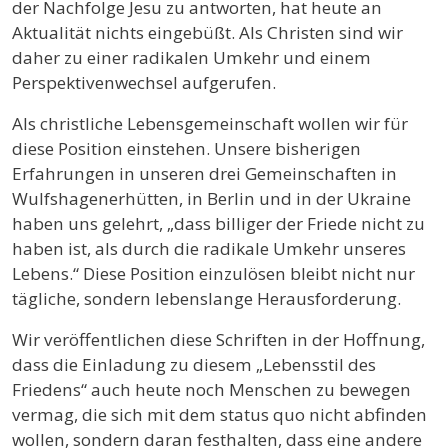
der Nachfolge Jesu zu antworten, hat heute an
Aktualität nichts eingebüßt. Als Christen sind wir
daher zu einer radikalen Umkehr und einem
Perspektivenwechsel aufgerufen.
Als christliche Lebensgemeinschaft wollen wir für
diese Position einstehen. Unsere bisherigen
Erfahrungen in unseren drei Gemeinschaften in
Wulfshagenerhütten, in Berlin und in der Ukraine
haben uns gelehrt, „dass billiger der Friede nicht zu
haben ist, als durch die radikale Umkehr unseres
Lebens.“ Diese Position einzulösen bleibt nicht nur
tägliche, sondern lebenslange Herausforderung.
Wir veröffentlichen diese Schriften in der Hoffnung,
dass die Einladung zu diesem „Lebensstil des
Friedens“ auch heute noch Menschen zu bewegen
vermag, die sich mit dem status quo nicht abfinden
wollen, sondern daran festhalten, dass eine andere