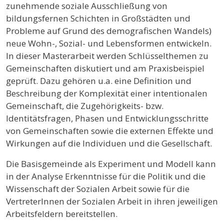
zunehmende soziale Ausschließung von
bildungsfernen Schichten in Großstädten und
Probleme auf Grund des demografischen Wandels)
neue Wohn-, Sozial- und Lebensformen entwickeln.
In dieser Masterarbeit werden Schlüsselthemen zu
Gemeinschaften diskutiert und am Praxisbeispiel
geprüft. Dazu gehören u.a. eine Definition und
Beschreibung der Komplexität einer intentionalen
Gemeinschaft, die Zugehörigkeits- bzw.
Identitätsfragen, Phasen und Entwicklungsschritte
von Gemeinschaften sowie die externen Effekte und
Wirkungen auf die Individuen und die Gesellschaft.
Die Basisgemeinde als Experiment und Modell kann
in der Analyse Erkenntnisse für die Politik und die
Wissenschaft der Sozialen Arbeit sowie für die
VertreterInnen der Sozialen Arbeit in ihren jeweiligen
Arbeitsfeldern bereitstellen.