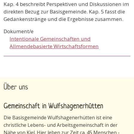
Kap. 4 beschreibt Perspektiven und Diskussionen im
direkten Bezug zur Basisgemeinde. Kap. 5 fasst die
Gedankenstränge und die Ergebnisse zusammen.
Dokument/e
Intentionale Gemeinschaften und
Allmendebasierte Wirtschaftsformen
Über uns
Gemeinschaft in Wulfshagenerhütten
Die Basisgemeinde Wulfshagenerhütten ist eine
christliche Lebens- und Arbeitsgemeinschaft in der
Nähe von Kiel. Hier leben zur Zeit ca. 45 Menschen -