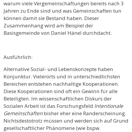
warum viele Vergemeinschaftungen bereits nach 3
Jahren zu Ende sind und was Gemeinschaften tun
können damit sie Bestand haben. Dieser
Zusammenhang wird am Beispiel der
Basisgemeinde von Daniel Hänel durchdacht.
Ausführlich:
Alternative Sozial- und Lebenskonzepte haben
Konjunktur. Vielerorts und in unterschiedlichsten
Bereichen entstehen nachhaltige Kooperationen.
Diese Kooperationen sind oft ein Gewinn für alle
Beteiligten. Im wissenschaftlichen Diskurs der
Sozialen Arbeit ist das Forschungsfeld
Intentionale
Gemeinschaften
bisher eher eine Randerscheinung.
Nichtsdestotrotz müssen und werden sich auf Grund
gesellschaftlicher Phänomene (wie bspw.