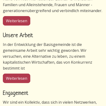
Familien und Alleinstehende, Frauen und Männer -
generationenübergreifend und verbindlich miteinander.
über Gemeinschaft in Wulfshagenerhütten
Weiterlesen
Unsere Arbeit
In der Entwicklung der Basisgemeinde ist die
gemeinsame Arbeit sehr wichtig geworden. Wir
versuchen, eine Alternative zu leben, zu einem
kapitalistischen Wirtschaften, das von Konkurrenz
bestimmt ist
über Unsere Arbeit
Weiterlesen
Engagement
Wir sind ein Kollektiv, dass sich in vielen Netzwerken,