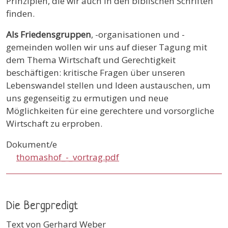
Prinzipien, die wir auch in den biblischen Schriften
finden.
Als Friedensgruppen
, -organisationen und -
gemeinden wollen wir uns auf dieser Tagung mit
dem Thema Wirtschaft und Gerechtigkeit
beschäftigen: kritische Fragen über unseren
Lebenswandel stellen und Ideen austauschen, um
uns gegenseitig zu ermutigen und neue
Möglichkeiten für eine gerechtere und vorsorgliche
Wirtschaft zu erproben.
Dokument/e
thomashof_-_vortrag.pdf
Die Bergpredigt
Text von Gerhard Weber