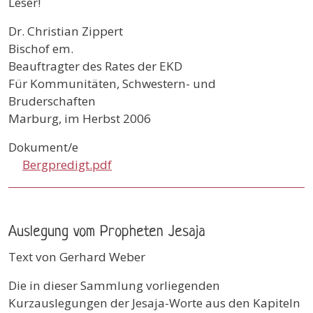
Leser!
Dr. Christian Zippert
Bischof em.
Beauftragter des Rates der EKD
Für Kommunitäten, Schwestern- und
Bruderschaften
Marburg, im Herbst 2006
Dokument/e
Bergpredigt.pdf
Auslegung vom Propheten Jesaja
Text von Gerhard Weber
Die in dieser Sammlung vorliegenden
Kurzauslegungen der Jesaja-Worte aus den Kapiteln