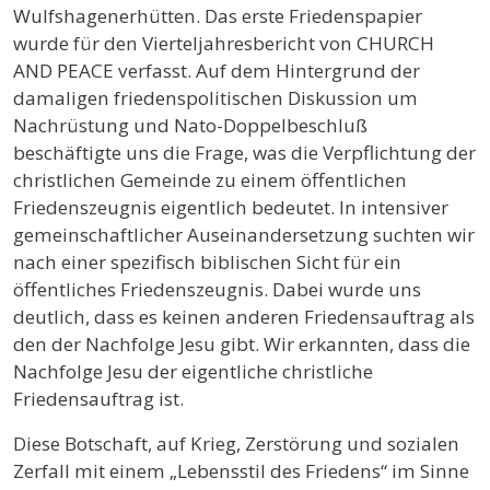
Wulfshagenerhütten. Das erste Friedenspapier
wurde für den Vierteljahresbericht von CHURCH
AND PEACE verfasst. Auf dem Hintergrund der
damaligen friedenspolitischen Diskussion um
Nachrüstung und Nato-Doppelbeschluß
beschäftigte uns die Frage, was die Verpflichtung der
christlichen Gemeinde zu einem öffentlichen
Friedenszeugnis eigentlich bedeutet. In intensiver
gemeinschaftlicher Auseinandersetzung suchten wir
nach einer spezifisch biblischen Sicht für ein
öffentliches Friedenszeugnis. Dabei wurde uns
deutlich, dass es keinen anderen Friedensauftrag als
den der Nachfolge Jesu gibt. Wir erkannten, dass die
Nachfolge Jesu der eigentliche christliche
Friedensauftrag ist.
Diese Botschaft, auf Krieg, Zerstörung und sozialen
Zerfall mit einem „Lebensstil des Friedens“ im Sinne