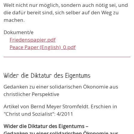
Welt nicht nur möglich, sondern auch nötig sei, und
die dafür bereit sind, sich selber auf den Weg zu
machen.
Dokument/e
Friedenspapier.pdf
Peace Paper (English)_0.pdf
Wider die Diktatur des Eigentums
Gedanken zu einer solidarischen Ökonomie aus
christlicher Perspektive
Artikel von Bernd Meyer Stromfeldt. Erschien in
"Christ und Sozialist": 4/2011
Wider die Diktatur des Eigentums –
Gedanken zu einer solidarischen Ökonomie aus