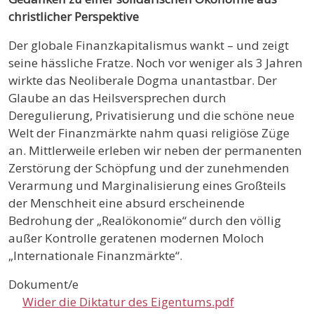
christlicher Perspektive
Der globale Finanzkapitalismus wankt – und zeigt
seine hässliche Fratze. Noch vor weniger als 3 Jahren
wirkte das Neoliberale Dogma unantastbar. Der
Glaube an das Heilsversprechen durch
Deregulierung, Privatisierung und die schöne neue
Welt der Finanzmärkte nahm quasi religiöse Züge
an. Mittlerweile erleben wir neben der permanenten
Zerstörung der Schöpfung und der zunehmenden
Verarmung und Marginalisierung eines Großteils
der Menschheit eine absurd erscheinende
Bedrohung der „Realökonomie“ durch den völlig
außer Kontrolle geratenen modernen Moloch
„Internationale Finanzmärkte“.
Dokument/e
Wider die Diktatur des Eigentums.pdf