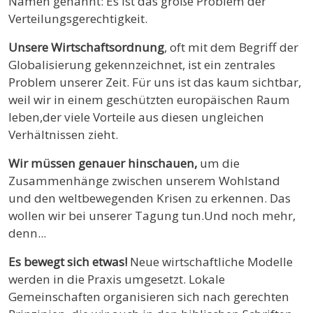
Namen genannt: Es ist das große Problem der
Verteilungsgerechtigkeit.
Unsere Wirtschaftsordnung
, oft mit dem Begriff der
Globalisierung gekennzeichnet, ist ein zentrales
Problem unserer Zeit. Für uns ist das kaum sichtbar,
weil wir in einem geschützten europäischen Raum
leben,der viele Vorteile aus diesen ungleichen
Verhältnissen zieht.
Wir müssen genauer hinschauen,
um die
Zusammenhänge zwischen unserem Wohlstand
und den weltbewegenden Krisen zu erkennen. Das
wollen wir bei unserer Tagung tun.Und noch mehr,
denn...
Es bewegt sich etwas!
Neue wirtschaftliche Modelle
werden in die Praxis umgesetzt. Lokale
Gemeinschaften organisieren sich nach gerechten