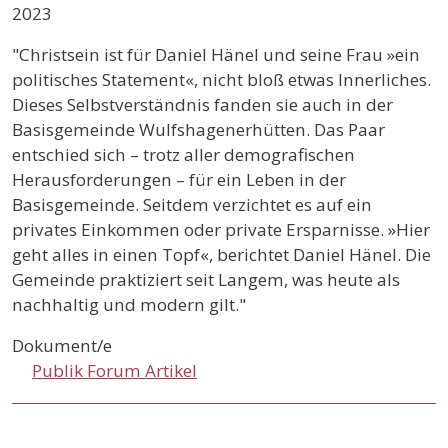
2023
"Christsein ist für Daniel Hänel und seine Frau »ein
politisches Statement«, nicht bloß etwas Innerliches.
Dieses Selbstverständnis fanden sie auch in der
Basisgemeinde Wulfshagenerhütten. Das Paar
entschied sich – trotz aller demografischen
Herausforderungen – für ein Leben in der
Basisgemeinde. Seitdem verzichtet es auf ein
privates Einkommen oder private Ersparnisse. »Hier
geht alles in einen Topf«, berichtet Daniel Hänel. Die
Gemeinde praktiziert seit Langem, was heute als
nachhaltig und modern gilt."
Dokument/e
Publik Forum Artikel