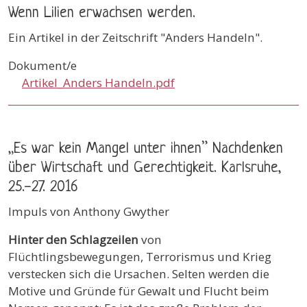
Wenn Lilien erwachsen werden.
Ein Artikel in der Zeitschrift "Anders Handeln".
Dokument/e
Artikel_Anders Handeln.pdf
„Es war kein Mangel unter ihnen” Nachdenken
über Wirtschaft und Gerechtigkeit. Karlsruhe,
25.-27. 2016
Impuls von Anthony Gwyther
Hinter den Schlagzeilen
von
Flüchtlingsbewegungen, Terrorismus und Krieg
verstecken sich die Ursachen. Selten werden die
Motive und Gründe für Gewalt und Flucht beim