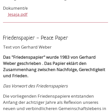
Dokument/e
Jesaja.pdf
Friedenspapier - Peace Paper
Text von Gerhard Weber
Das "Friedenspapier" wurde 1983 von Gerhard
Weber geschrieben . Das Papier eklärt den
Zusammenhang zwischen Nachfolge, Gerechtigkeit
und Frieden.
Das Vorwort des Friedenspapiers
Die vorliegenden Friedenspapiere entstanden
Anfang der achtziger Jahre als Reflexion unseres
neuen und verbindlicheren Gemeinschaftslebens in