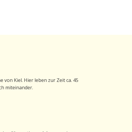
von Kiel. Hier leben zur Zeit ca. 45
ch miteinander.