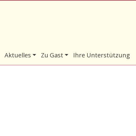
Aktuelles
Zu Gast
Ihre Unterstützung