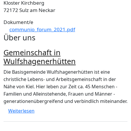
Kloster Kirchberg
72172 Sulz am Neckar
Dokument/e
communio_forum_2021.pdf
Über uns
Gemeinschaft in
Wulfshagenerhütten
Die Basisgemeinde Wulfshagenerhütten ist eine
christliche Lebens- und Arbeitsgemeinschaft in der
Nähe von Kiel. Hier leben zur Zeit ca. 45 Menschen -
Familien und Alleinstehende, Frauen und Männer -
generationenübergreifend und verbindlich miteinander.
über Gemeinschaft in Wulfshagenerhütten
Weiterlesen