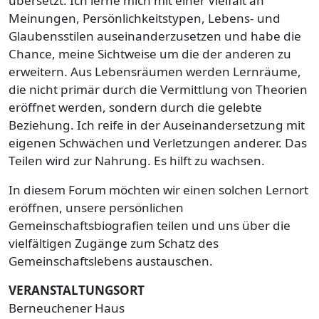
übersetzt. Ich lerne mich mit einer Vielfalt an
Meinungen, Persönlichkeitstypen, Lebens- und
Glaubensstilen auseinanderzusetzen und habe die
Chance, meine Sichtweise um die der anderen zu
erweitern. Aus Lebensräumen werden Lernräume,
die nicht primär durch die Vermittlung von Theorien
eröffnet werden, sondern durch die gelebte
Beziehung. Ich reife in der Auseinandersetzung mit
eigenen Schwächen und Verletzungen anderer. Das
Teilen wird zur Nahrung. Es hilft zu wachsen.
In diesem Forum möchten wir einen solchen Lernort
eröffnen, unsere persönlichen
Gemeinschaftsbiografien teilen und uns über die
vielfältigen Zugänge zum Schatz des
Gemeinschaftslebens austauschen.
VERANSTALTUNGSORT
Berneuchener Haus