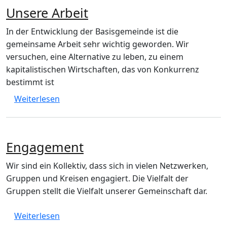
Unsere Arbeit
In der Entwicklung der Basisgemeinde ist die
gemeinsame Arbeit sehr wichtig geworden. Wir
versuchen, eine Alternative zu leben, zu einem
kapitalistischen Wirtschaften, das von Konkurrenz
bestimmt ist
über Unsere Arbeit
Weiterlesen
Engagement
Wir sind ein Kollektiv, dass sich in vielen Netzwerken,
Gruppen und Kreisen engagiert. Die Vielfalt der
Gruppen stellt die Vielfalt unserer Gemeinschaft dar.
über Engagement
Weiterlesen