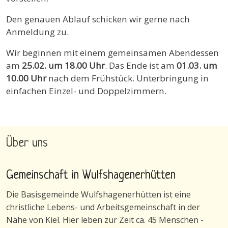
Den genauen Ablauf schicken wir gerne nach
Anmeldung zu.
Wir beginnen mit einem gemeinsamen Abendessen
am
25.02. um 18.00 Uhr
. Das Ende ist am
01.03. um
10.00 Uhr
nach dem Frühstück. Unterbringung in
einfachen Einzel- und Doppelzimmern.
Über uns
Gemeinschaft in Wulfshagenerhütten
Die Basisgemeinde Wulfshagenerhütten ist eine
christliche Lebens- und Arbeitsgemeinschaft in der
Nähe von Kiel. Hier leben zur Zeit ca. 45 Menschen -