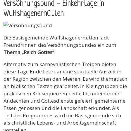
Versöhnungsbund - Einkehrtage in
Wulfshagenerhütten
Die Basisgemeinde Wulfshagenerhütten lädt
Freund*innen des Versöhnungsbundes ein zum
Thema „Reich Gottes“.
Alternativ zum karnevalistischen Treiben bieten
diese Tage Ende Februar eine spirituelle Auszeit in
der Region zwischen den Meeren. Es wird thematisch
an biblischen Texten gearbeitet, in Kleingruppen die
praktischen Konsequenzen bedacht, miteinander
Andachten und Gottesdienste gefeiert, gemeinsame
Essen genossen und die Landschaft erkundet. Als
Teil des Programmes wird die Basisgemeinde sich
als christliche Lebens- und Arbeitsgemeinschaft
vorstellen.