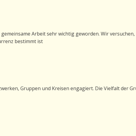
e gemeinsame Arbeit sehr wichtig geworden. Wir versuchen, 
urrenz bestimmt ist
etzwerken, Gruppen und Kreisen engagiert. Die Vielfalt der Gru