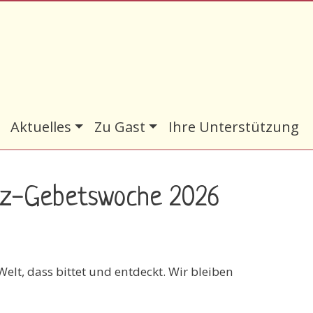
Aktuelles
Zu Gast
Ihre Unterstützung
anz-Gebetswoche 2026
elt, dass bittet und entdeckt. Wir bleiben