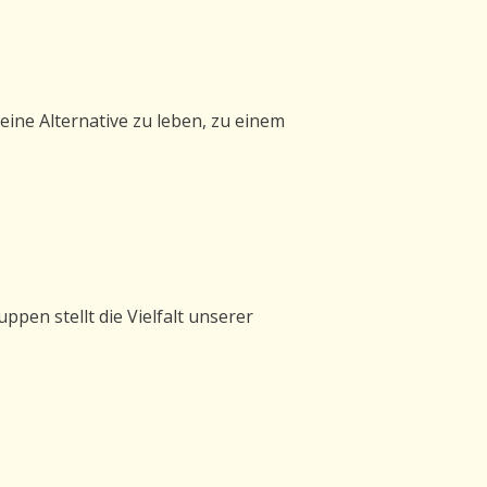
eine Alternative zu leben, zu einem
ppen stellt die Vielfalt unserer