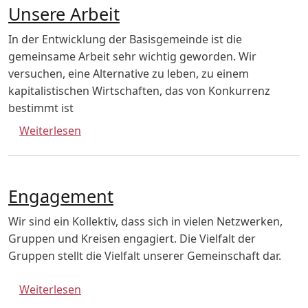
Unsere Arbeit
In der Entwicklung der Basisgemeinde ist die
gemeinsame Arbeit sehr wichtig geworden. Wir
versuchen, eine Alternative zu leben, zu einem
kapitalistischen Wirtschaften, das von Konkurrenz
bestimmt ist
über Unsere Arbeit
Weiterlesen
Engagement
Wir sind ein Kollektiv, dass sich in vielen Netzwerken,
Gruppen und Kreisen engagiert. Die Vielfalt der
Gruppen stellt die Vielfalt unserer Gemeinschaft dar.
über Engagement
Weiterlesen