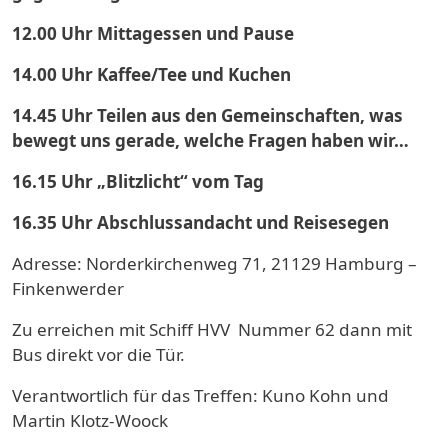
12.00 Uhr Mittagessen und Pause
14.00 Uhr Kaffee/Tee und Kuchen
14.45 Uhr Teilen aus den Gemeinschaften, was
bewegt uns gerade, welche Fragen haben wir…
16.15 Uhr „Blitzlicht“ vom Tag
16.35 Uhr Abschlussandacht und Reisesegen
Adresse: Norderkirchenweg 71,
21129 Hamburg –
Finkenwerder
Zu erreichen mit Schiff HVV Nummer 62
dann mit
Bus direkt vor die Tür.
Verantwortlich für das Treffen:
Kuno Kohn und
Martin Klotz-Woock