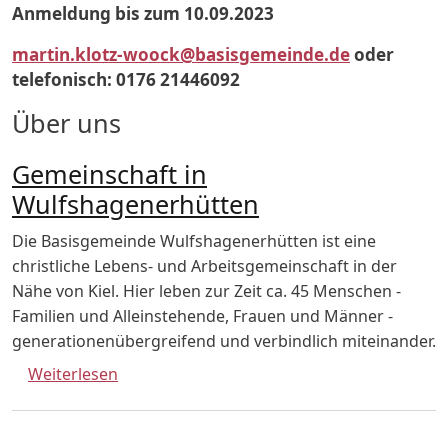
Anmeldung bis zum 10.09.2023
martin.klotz-woock@basisgemeinde.de
oder
telefonisch: 0176 21446092
Über uns
Gemeinschaft in
Wulfshagenerhütten
Die Basisgemeinde Wulfshagenerhütten ist eine
christliche Lebens- und Arbeitsgemeinschaft in der
Nähe von Kiel. Hier leben zur Zeit ca. 45 Menschen -
Familien und Alleinstehende, Frauen und Männer -
generationenübergreifend und verbindlich miteinander.
über Gemeinschaft in Wulfshagenerhütten
Weiterlesen