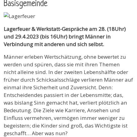
Basisgemeinde
Lagerfeuer & Werkstatt-Gespräche am 28. (18Uhr)
und 29.4.2023 (bis 16Uhr) bringt Männer in
Verbindung mit anderen und sich selbst.
Männer erleben Wertschätzung, ohne bewertet zu
werden und spüren, dass sie mit ihren Themen
nicht alleine sind. In der zweiten Lebenshälfte oder
früher durch Schicksalsschläge verlieren Männer auf
einmal ihre Sicherheit und Zuversicht. Denn:
Entscheidendes passiert in der Lebensmitte; das,
was bislang Sinn gemacht hat, verliert plötzlich an
Bedeutung. Die Ziele wie Karriere, Ansehen und
Einfluss vermehren, vermögen immer weniger zu
begeistern; die Kinder sind groß, das Wichtigste ist
geschafft… Aber was nun?