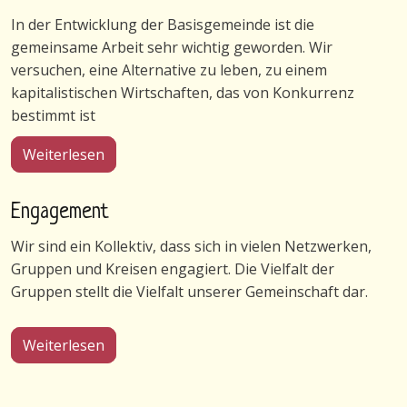
In der Entwicklung der Basisgemeinde ist die
gemeinsame Arbeit sehr wichtig geworden. Wir
versuchen, eine Alternative zu leben, zu einem
kapitalistischen Wirtschaften, das von Konkurrenz
bestimmt ist
über Unsere Arbeit
Weiterlesen
Engagement
Wir sind ein Kollektiv, dass sich in vielen Netzwerken,
Gruppen und Kreisen engagiert. Die Vielfalt der
Gruppen stellt die Vielfalt unserer Gemeinschaft dar.
über Engagement
Weiterlesen