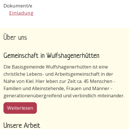
Dokument/e
Einladung
Über uns
Gemeinschaft in Wulfshagenerhütten
Die Basisgemeinde Wulfshagenerhütten ist eine
christliche Lebens- und Arbeitsgemeinschaft in der
Nähe von Kiel. Hier leben zur Zeit ca. 45 Menschen -
Familien und Alleinstehende, Frauen und Männer -
generationenübergreifend und verbindlich miteinander.
über Gemeinschaft in Wulfshagenerhütten
Weiterlesen
Unsere Arbeit