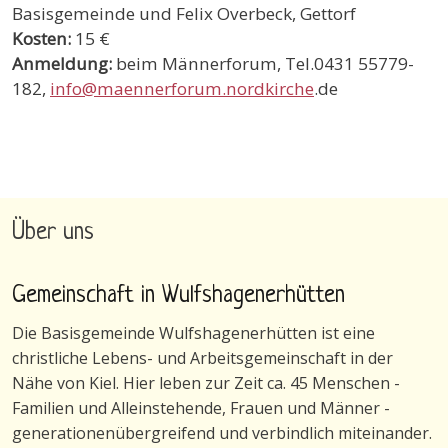
Basisgemeinde und Felix Overbeck, Gettorf
Kosten:
15 €
Anmeldung:
beim Männerforum, Tel.0431 55779-
182,
info@maennerforum.nordkirche
.de
Über uns
Gemeinschaft in Wulfshagenerhütten
Die Basisgemeinde Wulfshagenerhütten ist eine
christliche Lebens- und Arbeitsgemeinschaft in der
Nähe von Kiel. Hier leben zur Zeit ca. 45 Menschen -
Familien und Alleinstehende, Frauen und Männer -
generationenübergreifend und verbindlich miteinander.