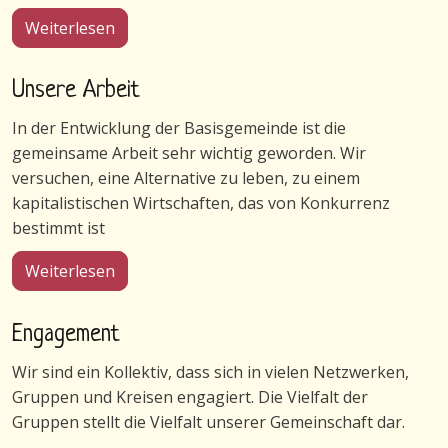
über Gemeinschaft in Wulfshagenerhütten
Weiterlesen
Unsere Arbeit
In der Entwicklung der Basisgemeinde ist die
gemeinsame Arbeit sehr wichtig geworden. Wir
versuchen, eine Alternative zu leben, zu einem
kapitalistischen Wirtschaften, das von Konkurrenz
bestimmt ist
über Unsere Arbeit
Weiterlesen
Engagement
Wir sind ein Kollektiv, dass sich in vielen Netzwerken,
Gruppen und Kreisen engagiert. Die Vielfalt der
Gruppen stellt die Vielfalt unserer Gemeinschaft dar.