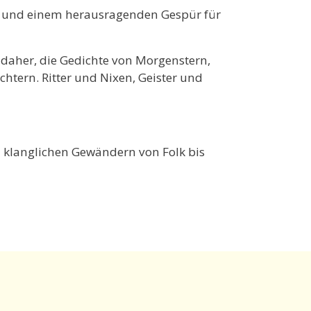
g und einem herausragenden Gespür für
daher, die Gedichte von Morgenstern,
htern. Ritter und Nixen, Geister und
 klanglichen Gewändern von Folk bis