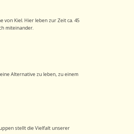
von Kiel. Hier leben zur Zeit ca. 45
ch miteinander.
eine Alternative zu leben, zu einem
ppen stellt die Vielfalt unserer