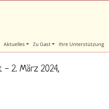
Aktuelles
Zu Gast
Ihre Unterstützung
 - 2. März 2024,