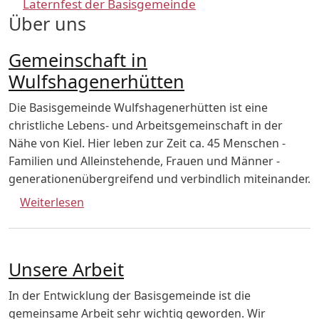
Laternfest der Basisgemeinde
Über uns
Gemeinschaft in
Wulfshagenerhütten
Die Basisgemeinde Wulfshagenerhütten ist eine
christliche Lebens- und Arbeitsgemeinschaft in der
Nähe von Kiel. Hier leben zur Zeit ca. 45 Menschen -
Familien und Alleinstehende, Frauen und Männer -
generationenübergreifend und verbindlich miteinander.
über Gemeinschaft in Wulfshagenerhütten
Weiterlesen
Unsere Arbeit
In der Entwicklung der Basisgemeinde ist die
gemeinsame Arbeit sehr wichtig geworden. Wir