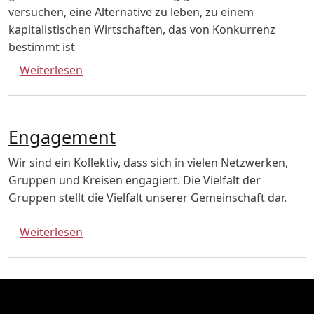
versuchen, eine Alternative zu leben, zu einem
kapitalistischen Wirtschaften, das von Konkurrenz
bestimmt ist
über Unsere Arbeit
Weiterlesen
Engagement
Wir sind ein Kollektiv, dass sich in vielen Netzwerken,
Gruppen und Kreisen engagiert. Die Vielfalt der
Gruppen stellt die Vielfalt unserer Gemeinschaft dar.
über Engagement
Weiterlesen