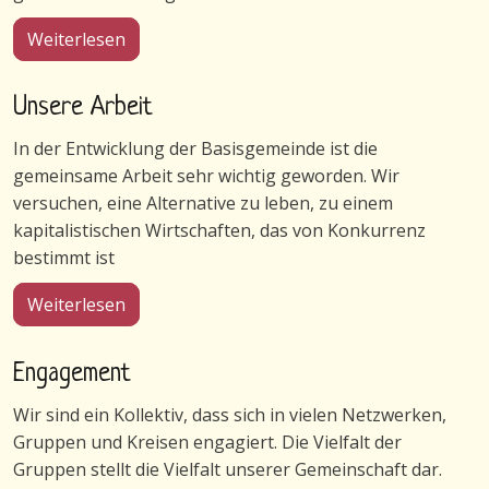
über Gemeinschaft in Wulfshagenerhütten
Weiterlesen
Unsere Arbeit
In der Entwicklung der Basisgemeinde ist die
gemeinsame Arbeit sehr wichtig geworden. Wir
versuchen, eine Alternative zu leben, zu einem
kapitalistischen Wirtschaften, das von Konkurrenz
bestimmt ist
über Unsere Arbeit
Weiterlesen
Engagement
Wir sind ein Kollektiv, dass sich in vielen Netzwerken,
Gruppen und Kreisen engagiert. Die Vielfalt der
Gruppen stellt die Vielfalt unserer Gemeinschaft dar.