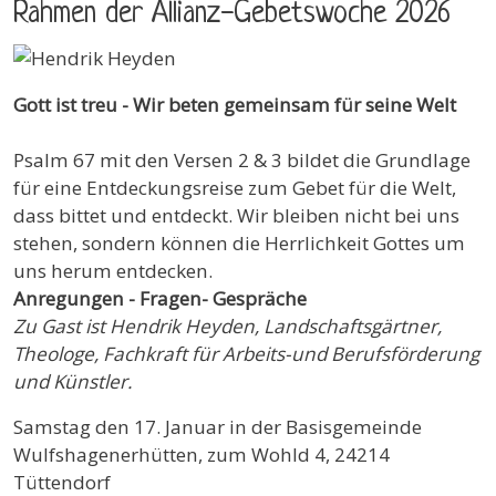
Rahmen der Allianz-Gebetswoche 2026
Gott ist treu - Wir beten gemeinsam für seine Welt
Psalm 67 mit den Versen 2 & 3 bildet die Grundlage
für eine Entdeckungsreise zum Gebet für die Welt,
dass bittet und entdeckt. Wir bleiben nicht bei uns
stehen, sondern können die Herrlichkeit Gottes um
uns herum entdecken.
Anregungen - Fragen- Gespräche
Zu Gast ist Hendrik Heyden, Landschaftsgärtner,
Theologe, Fachkraft für Arbeits-und Berufsförderung
und Künstler.
Samstag den 17. Januar in der Basisgemeinde
Wulfshagenerhütten, zum Wohld 4, 24214
Tüttendorf