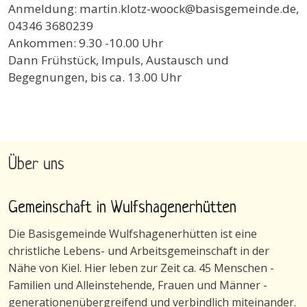
Anmeldung: martin.klotz-woock@basisgemeinde.de,
04346 3680239
Ankommen: 9.30 -10.00 Uhr
Dann Frühstück, Impuls, Austausch und
Begegnungen, bis ca. 13.00 Uhr
Über uns
Gemeinschaft in Wulfshagenerhütten
Die Basisgemeinde Wulfshagenerhütten ist eine
christliche Lebens- und Arbeitsgemeinschaft in der
Nähe von Kiel. Hier leben zur Zeit ca. 45 Menschen -
Familien und Alleinstehende, Frauen und Männer -
generationenübergreifend und verbindlich miteinander.