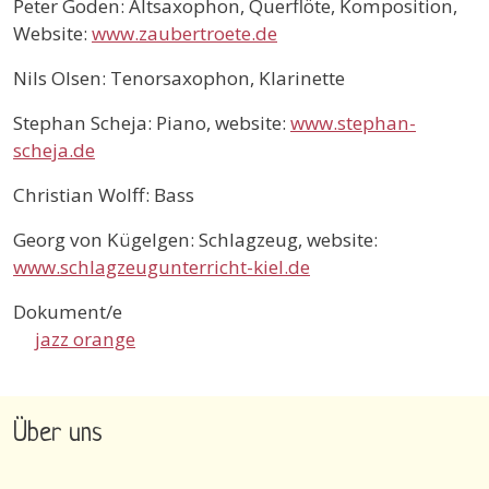
Peter Goden: Altsaxophon, Querflöte, Komposition,
Website:
www.zaubertroete.de
Nils Olsen: Tenorsaxophon, Klarinette
Stephan Scheja: Piano, website:
www.stephan-
scheja.de
Christian Wolff: Bass
Georg von Kügelgen: Schlagzeug, website:
www.schlagzeugunterricht-kiel.de
Dokument/e
jazz orange
Über uns