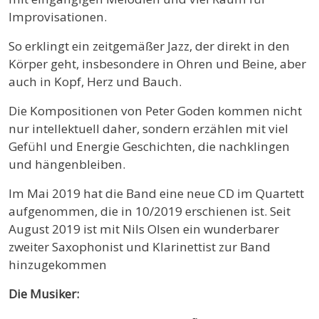
Improvisationen.
So erklingt ein zeitgemäßer Jazz, der direkt in den
Körper geht, insbesondere in Ohren und Beine, aber
auch in Kopf, Herz und Bauch.
Die Kompositionen von Peter Goden kommen nicht
nur intellektuell daher, sondern erzählen mit viel
Gefühl und Energie Geschichten, die nachklingen
und hängenbleiben.
Im Mai 2019 hat die Band eine neue CD im Quartett
aufgenommen, die in 10/2019 erschienen ist. Seit
August 2019 ist mit Nils Olsen ein wunderbarer
zweiter Saxophonist und Klarinettist zur Band
hinzugekommen
Die Musiker: