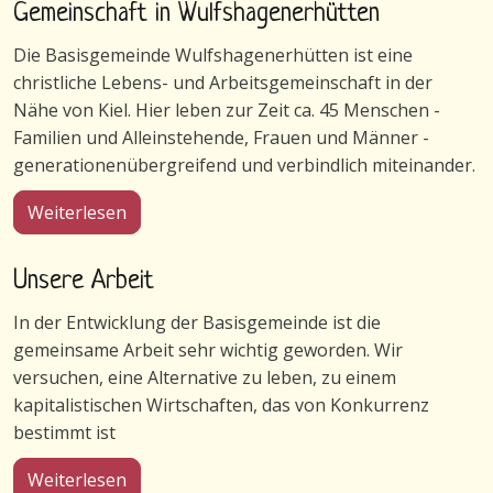
Gemeinschaft in Wulfshagenerhütten
Die Basisgemeinde Wulfshagenerhütten ist eine
christliche Lebens- und Arbeitsgemeinschaft in der
Nähe von Kiel. Hier leben zur Zeit ca. 45 Menschen -
Familien und Alleinstehende, Frauen und Männer -
generationenübergreifend und verbindlich miteinander.
über Gemeinschaft in Wulfshagenerhütten
Weiterlesen
Unsere Arbeit
In der Entwicklung der Basisgemeinde ist die
gemeinsame Arbeit sehr wichtig geworden. Wir
versuchen, eine Alternative zu leben, zu einem
kapitalistischen Wirtschaften, das von Konkurrenz
bestimmt ist
über Unsere Arbeit
Weiterlesen