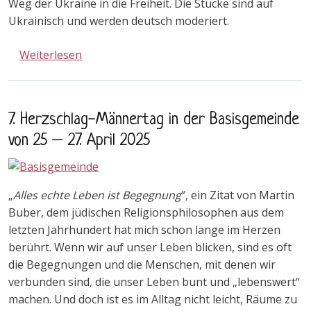
Weg der Ukraine in die Freiheit. Die Stücke sind auf
Ukrainisch und werden deutsch moderiert.
über Ukrainische Kinder Theatergruppe „Dyv
Weiterlesen
7. Herzschlag-Männertag in der Basisgemeinde
von 25 – 27. April 2025
„
Alles echte Leben ist Begegnung
“, ein Zitat von Martin
Buber, dem jüdischen Religionsphilosophen aus dem
letzten Jahrhundert hat mich schon lange im Herzen
berührt. Wenn wir auf unser Leben blicken, sind es oft
die Begegnungen und die Menschen, mit denen wir
verbunden sind, die unser Leben bunt und „lebenswert“
machen. Und doch ist es im Alltag nicht leicht, Räume zu