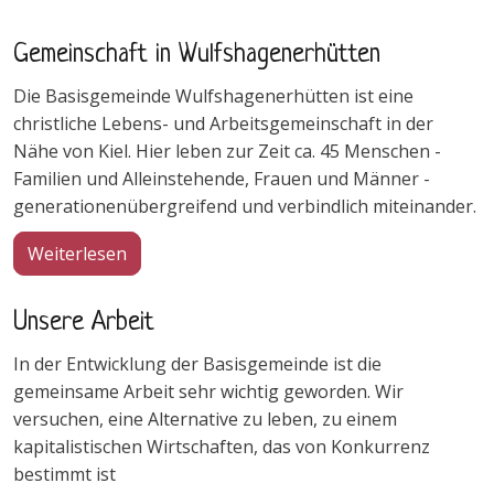
Gemeinschaft in Wulfshagenerhütten
Die Basisgemeinde Wulfshagenerhütten ist eine
christliche Lebens- und Arbeitsgemeinschaft in der
Nähe von Kiel. Hier leben zur Zeit ca. 45 Menschen -
Familien und Alleinstehende, Frauen und Männer -
generationenübergreifend und verbindlich miteinander.
über Gemeinschaft in Wulfshagenerhütten
Weiterlesen
Unsere Arbeit
In der Entwicklung der Basisgemeinde ist die
gemeinsame Arbeit sehr wichtig geworden. Wir
versuchen, eine Alternative zu leben, zu einem
kapitalistischen Wirtschaften, das von Konkurrenz
bestimmt ist