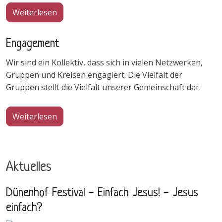
über Unsere Arbeit
Weiterlesen
Engagement
Wir sind ein Kollektiv, dass sich in vielen Netzwerken,
Gruppen und Kreisen engagiert. Die Vielfalt der
Gruppen stellt die Vielfalt unserer Gemeinschaft dar.
über Engagement
Weiterlesen
Aktuelles
Dünenhof Festival - Einfach Jesus! - Jesus
einfach?