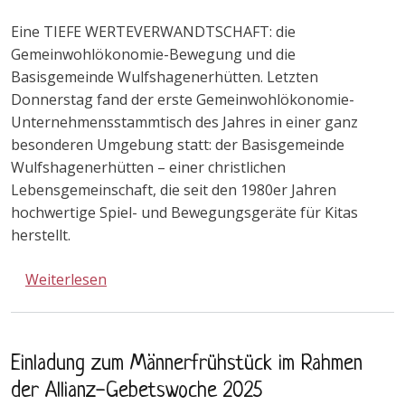
Eine TIEFE WERTEVERWANDTSCHAFT: die
Gemeinwohlökonomie-Bewegung und die
Basisgemeinde Wulfshagenerhütten. Letzten
Donnerstag fand der erste Gemeinwohlökonomie-
Unternehmensstammtisch des Jahres in einer ganz
besonderen Umgebung statt: der Basisgemeinde
Wulfshagenerhütten – einer christlichen
Lebensgemeinschaft, die seit den 1980er Jahren
hochwertige Spiel- und Bewegungsgeräte für Kitas
herstellt.
über Treffen mit dem Gemeinwohlökonomi
Weiterlesen
Einladung zum Männerfrühstück im Rahmen
der Allianz-Gebetswoche 2025