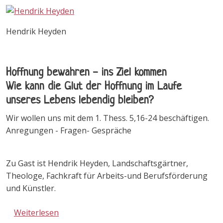
Hendrik Heyden
Hoffnung bewahren - ins Ziel kommen
Wie kann die Glut der Hoffnung im Laufe
unseres Lebens lebendig bleiben?
Wir wollen uns mit dem 1. Thess. 5,16-24 beschäftigen.
Anregungen - Fragen- Gespräche
Zu Gast ist Hendrik Heyden, Landschaftsgärtner,
Theologe, Fachkraft für Arbeits-und Berufsförderung
und Künstler.
über Einladung zum Männerfrühstück im R
Weiterlesen