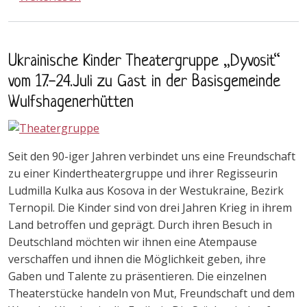
Ukrainische Kinder Theatergruppe „Dyvosit“
vom 17.-24.Juli zu Gast in der Basisgemeinde
Wulfshagenerhütten
Seit den 90-iger Jahren verbindet uns eine Freundschaft
zu einer Kindertheatergruppe und ihrer Regisseurin
Ludmilla Kulka aus Kosova in der Westukraine, Bezirk
Ternopil. Die Kinder sind von drei Jahren Krieg in ihrem
Land betroffen und geprägt. Durch ihren Besuch in
Deutschland möchten wir ihnen eine Atempause
verschaffen und ihnen die Möglichkeit geben, ihre
Gaben und Talente zu präsentieren. Die einzelnen
Theaterstücke handeln von Mut, Freundschaft und dem