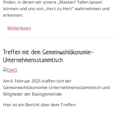
finden, in denen wir unsere „Masken“ fallen lassen
können und uns von „Herz zu Herz“ wahrnehmen und
erkennen.
über 7. Herzschlag-Männertag in der Basisg
Weiterlesen
Treffen mit dem Gemeinwohlökonomie-
Unternehmensstammtisch
Am 6. Februar 2025 traffen sich der
Gemeinwohlökonomie-Unternehmensstammtisch und
Mitglieder der Basisgemeinde.
Hier ist ein Bericht über dem Treffen: